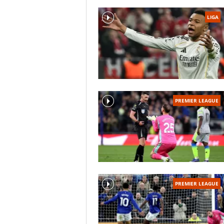
LIGA
PREMIER LEAGUE
PREMIER LEAGUE