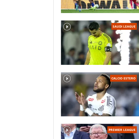
SAUDI LEAGUE
CALCIO ESTERO
PREMIER LEAGUE