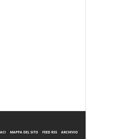
ACI
MAPPA DEL SITO
FEED RSS
ARCHIVIO