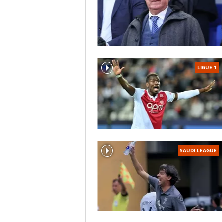
LIGUE 1
SAUDI LEAGUE