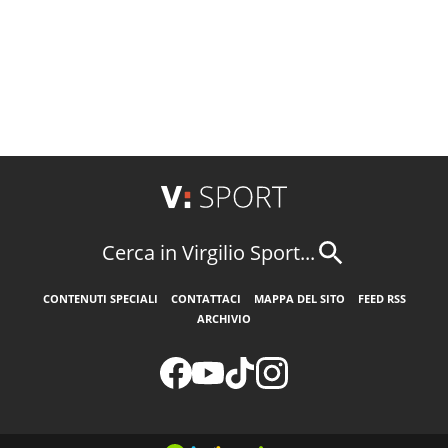
Cerca in Virgilio Sport...
CONTENUTI SPECIALI
CONTATTACI
MAPPA DEL SITO
FEED RSS
ARCHIVIO