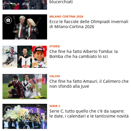
blucerchiati
MILANO CORTINA 2026
Ecco le fiaccole delle Olimpiadi invernali
di Milano-Cortina 2026
STORIE
Che fine ha fatto Alberto Tomba: la
Bomba che ha cambiato lo sci
CALCIO
Che fine ha fatto Amauri, il Calimero che
non sfondò alla Juve
SERIE C
Serie C, tutto quello che c'è da sapere:
le date, i calendari e le tantissime novità