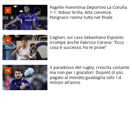
Pagelle Fiorentina-Deportivo La Coruña
1-1: Ndour brilla, Atta convince.
Pongracic rovina tutto nel finale
Cagliari, sul caso Sebastiano Esposito
irrompe anche Fabrizio Corona: “Ecco
cosa è successo, ho le prove”
Il paradosso del rugby, crescita costante
ma non per i giocatori: Dupont (il più
pagato al mondo) guadagna solo 1,4
milioni all'anno