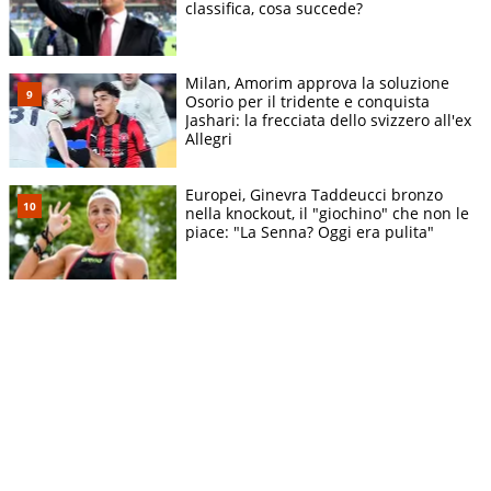
classifica, cosa succede?
Milan, Amorim approva la soluzione
Osorio per il tridente e conquista
Jashari: la frecciata dello svizzero all'ex
Allegri
Europei, Ginevra Taddeucci bronzo
nella knockout, il "giochino" che non le
piace: "La Senna? Oggi era pulita"