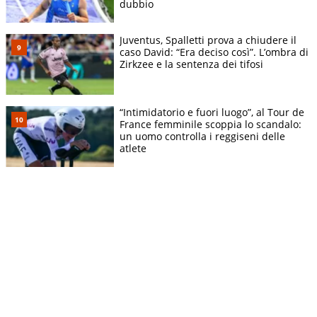
dubbio
Juventus, Spalletti prova a chiudere il
caso David: “Era deciso così”. L’ombra di
Zirkzee e la sentenza dei tifosi
“Intimidatorio e fuori luogo”, al Tour de
France femminile scoppia lo scandalo:
un uomo controlla i reggiseni delle
atlete