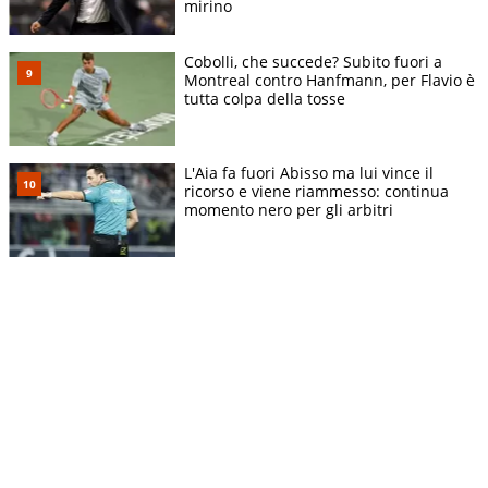
mirino
Cobolli, che succede? Subito fuori a
Montreal contro Hanfmann, per Flavio è
tutta colpa della tosse
L'Aia fa fuori Abisso ma lui vince il
ricorso e viene riammesso: continua
momento nero per gli arbitri