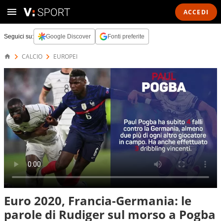
ACCEDI
Seguici su:
Google Discover
Fonti preferite
CALCIO
EUROPEI
Euro 2020, Francia-Germania: le
parole di Rudiger sul morso a Pogba