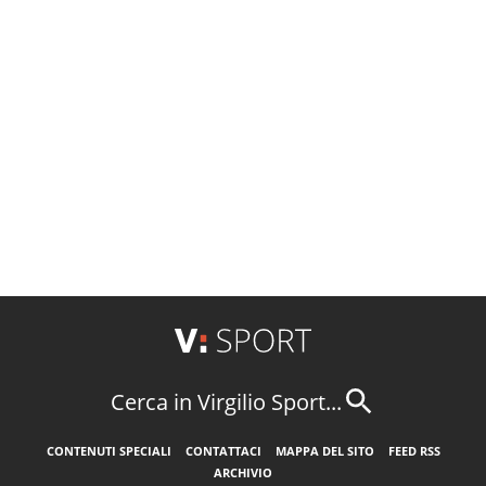
Cerca in Virgilio Sport...
CONTENUTI SPECIALI
CONTATTACI
MAPPA DEL SITO
FEED RSS
ARCHIVIO