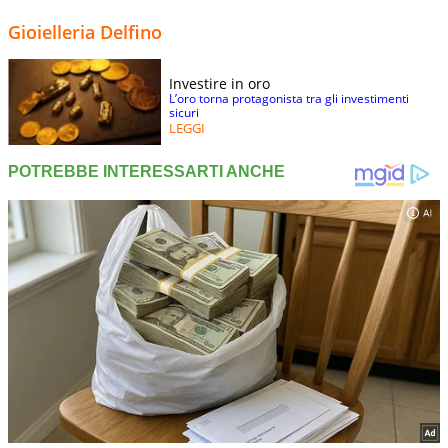
Gioielleria Delfino
Investire in oro
L’oro torna protagonista tra gli investimenti
sicuri
LEGGI