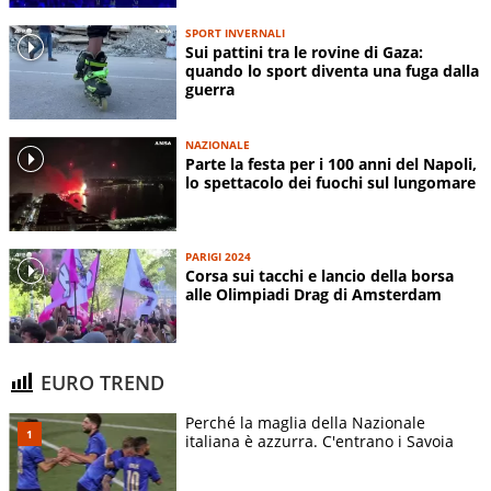
SPORT INVERNALI
Sui pattini tra le rovine di Gaza:
quando lo sport diventa una fuga dalla
guerra
NAZIONALE
Parte la festa per i 100 anni del Napoli,
lo spettacolo dei fuochi sul lungomare
PARIGI 2024
Corsa sui tacchi e lancio della borsa
alle Olimpiadi Drag di Amsterdam
EURO TREND
Perché la maglia della Nazionale
italiana è azzurra. C'entrano i Savoia