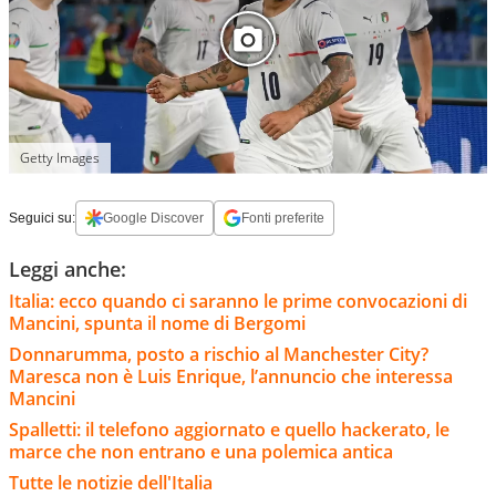
Getty Images
Seguici su:
Google Discover
Fonti preferite
Leggi anche:
Italia: ecco quando ci saranno le prime convocazioni di
Mancini, spunta il nome di Bergomi
Donnarumma, posto a rischio al Manchester City?
Maresca non è Luis Enrique, l’annuncio che interessa
Mancini
Spalletti: il telefono aggiornato e quello hackerato, le
marce che non entrano e una polemica antica
Tutte le notizie dell'Italia