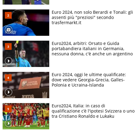
Euro 2024, non solo Berardi e Tonali: gli
assenti più "preziosi" secondo
trasfermarkt.it
Euro2024, arbitri: Orsato e Guida
portabandiera italiani in Germania,
nessuna donna, c'è anche un argentino
Euro 2024, oggi le ultime qualificate:
dove vedere Georgia-Grecia, Galles-
Polonia e Ucraina-Islanda
Euro2024, Italia: in caso di
qualificazione c’è l'ipotesi Svizzera o uno
tra Cristiano Ronaldo e Lukaku