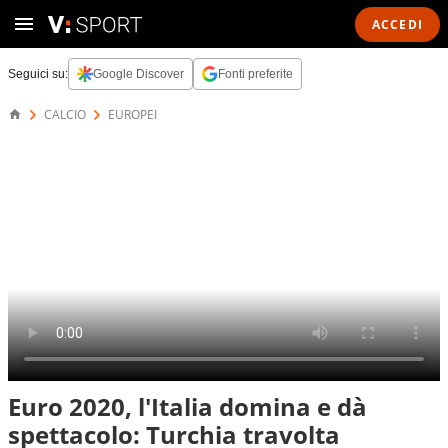
ACCEDI
Seguici su:
Google Discover
Fonti preferite
CALCIO
EUROPEI
Euro 2020, l'Italia domina e dà
spettacolo: Turchia travolta