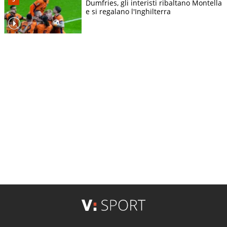
Dumfries, gli interisti ribaltano Montella
e si regalano l'Inghilterra