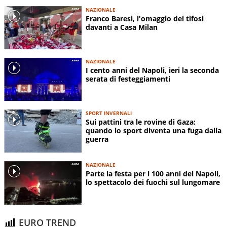
NAZIONALE
Franco Baresi, l'omaggio dei tifosi
davanti a Casa Milan
NAZIONALE
I cento anni del Napoli, ieri la seconda
serata di festeggiamenti
SPORT INVERNALI
Sui pattini tra le rovine di Gaza:
quando lo sport diventa una fuga dalla
guerra
NAZIONALE
Parte la festa per i 100 anni del Napoli,
lo spettacolo dei fuochi sul lungomare
EURO TREND