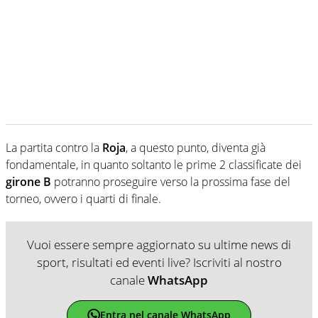
La partita contro la
Roja
, a questo punto, diventa già
fondamentale, in quanto soltanto le prime 2 classificate dei
girone B
potranno proseguire verso la prossima fase del
torneo, ovvero i quarti di finale.
Vuoi essere sempre aggiornato su ultime news di
sport, risultati ed eventi live? Iscriviti al nostro
canale
WhatsApp
Entra nel canale WhatsApp