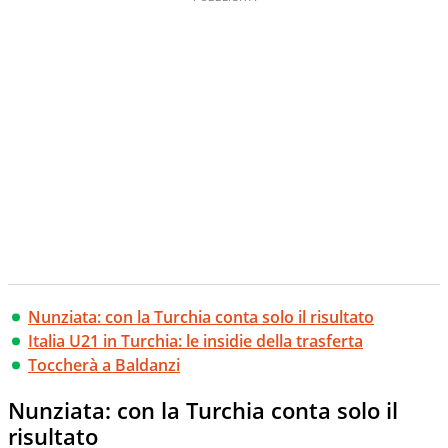
Nunziata: con la Turchia conta solo il risultato
Italia U21 in Turchia: le insidie della trasferta
Toccherà a Baldanzi
Nunziata: con la Turchia conta solo il
risultato