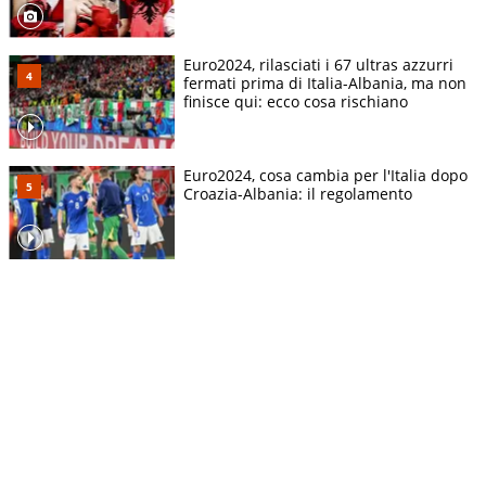
Euro2024, rilasciati i 67 ultras azzurri
fermati prima di Italia-Albania, ma non
finisce qui: ecco cosa rischiano
Euro2024, cosa cambia per l'Italia dopo
Croazia-Albania: il regolamento