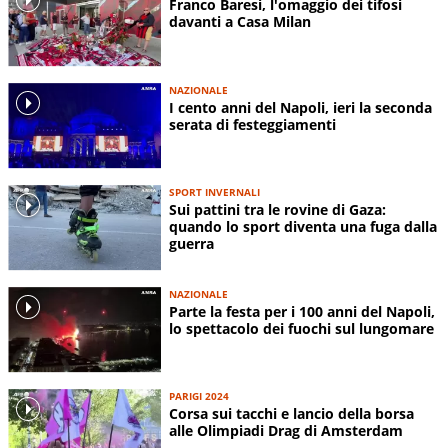
Franco Baresi, l'omaggio dei tifosi
davanti a Casa Milan
NAZIONALE
I cento anni del Napoli, ieri la seconda
serata di festeggiamenti
SPORT INVERNALI
Sui pattini tra le rovine di Gaza:
quando lo sport diventa una fuga dalla
guerra
NAZIONALE
Parte la festa per i 100 anni del Napoli,
lo spettacolo dei fuochi sul lungomare
PARIGI 2024
Corsa sui tacchi e lancio della borsa
alle Olimpiadi Drag di Amsterdam