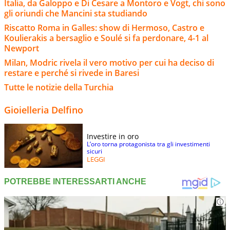
Italia, da Galoppo e Di Cesare a Montoro e Vogt, chi sono
gli oriundi che Mancini sta studiando
Riscatto Roma in Galles: show di Hermoso, Castro e
Koulierakis a bersaglio e Soulé si fa perdonare, 4-1 al
Newport
Milan, Modric rivela il vero motivo per cui ha deciso di
restare e perché si rivede in Baresi
Tutte le notizie della Turchia
Gioielleria Delfino
Investire in oro
L’oro torna protagonista tra gli investimenti
sicuri
LEGGI