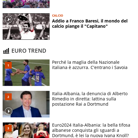
CALCIO
Addio a Franco Baresi, il mondo del
calcio piange il "Capitano"
EURO TREND
Perché la maglia della Nazionale
italiana è azzurra. C'entrano i Savoia
Italia-Albania, la denuncia di Alberto
Rimedio in diretta: lattina sulla
postazione Rai a Dortmund
Euro2024 Italia-Albania: la bella tifosa
albanese conquista gli sguardi a
Dortmund, è lei la nuova Ivana Knoll?