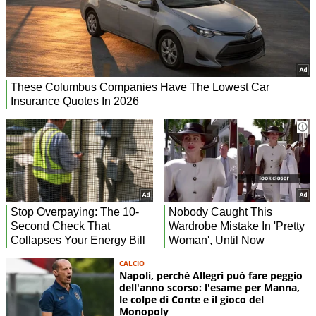
CALCIO
Napoli, perchè Allegri può fare peggio
dell'anno scorso: l'esame per Manna,
le colpe di Conte e il gioco del
Monopoly