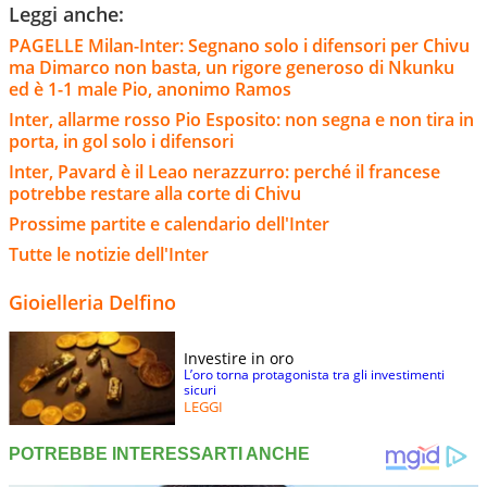
Leggi anche:
PAGELLE Milan-Inter: Segnano solo i difensori per Chivu
ma Dimarco non basta, un rigore generoso di Nkunku
ed è 1-1 male Pio, anonimo Ramos
Inter, allarme rosso Pio Esposito: non segna e non tira in
porta, in gol solo i difensori
Inter, Pavard è il Leao nerazzurro: perché il francese
potrebbe restare alla corte di Chivu
Prossime partite e calendario dell'Inter
Tutte le notizie dell'Inter
Gioielleria Delfino
Investire in oro
L’oro torna protagonista tra gli investimenti
sicuri
LEGGI