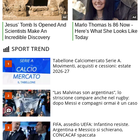
SPORT TREND
Tabellone Calciomercato Serie A.
Movimenti, acquisti e cessioni: estate
2026-27
“Las Malvinas son argentinas”, lo
striscione compare anche nel rugby:
dopo Messi e compagni ormai è un caso
FIFA, assedio UEFA: Infantino resiste.
Argentina e Messico si schierano,
CONCACAF spaccata