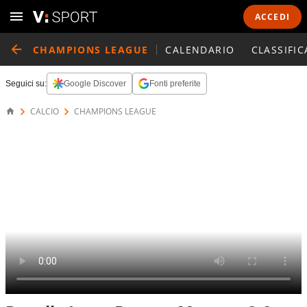
ACCEDI
CHAMPIONS LEAGUE
CALENDARIO
CLASSIFIC
Seguici su:
Google Discover
Fonti preferite
CALCIO
CHAMPIONS LEAGUE