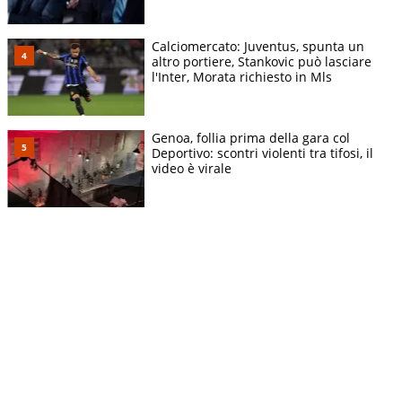
Calciomercato: Juventus, spunta un
altro portiere, Stankovic può lasciare
l'Inter, Morata richiesto in Mls
Genoa, follia prima della gara col
Deportivo: scontri violenti tra tifosi, il
video è virale