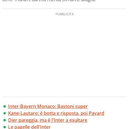
Inter-Bayern Monaco: Bastoni super
Kane-Lautaro: è botta e risposta, poi Pavard
Dier pareggia, ma è l'Inter a esultare
Le pagelle dell'Inter