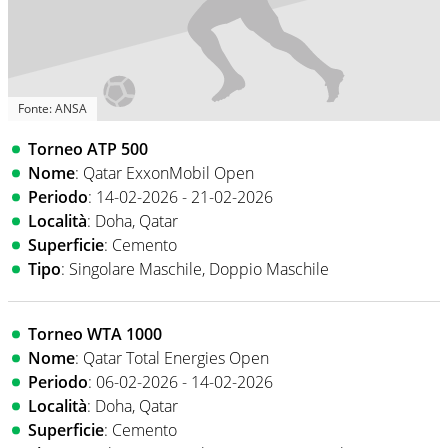
Fonte: ANSA
Torneo ATP 500
Nome
: Qatar ExxonMobil Open
Periodo
: 14-02-2026 - 21-02-2026
Località
: Doha, Qatar
Superficie
: Cemento
Tipo
: Singolare Maschile, Doppio Maschile
Torneo WTA 1000
Nome
: Qatar Total Energies Open
Periodo
: 06-02-2026 - 14-02-2026
Località
: Doha, Qatar
Superficie
: Cemento