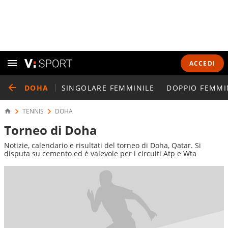
ACCEDI
DOHA
SINGOLARE FEMMINILE
DOPPIO FEMMI
TENNIS
DOHA
Torneo di Doha
Notizie, calendario e risultati del torneo di Doha, Qatar. Si
disputa su cemento ed è valevole per i circuiti Atp e Wta