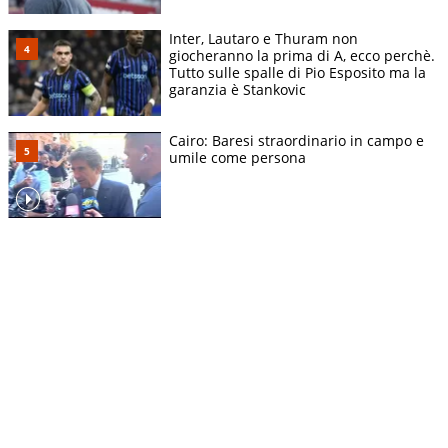
Inter, Lautaro e Thuram non
giocheranno la prima di A, ecco perchè.
Tutto sulle spalle di Pio Esposito ma la
garanzia è Stankovic
Cairo: Baresi straordinario in campo e
umile come persona