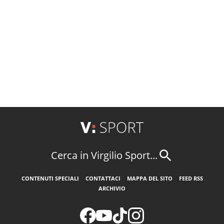
Cerca in Virgilio Sport...
CONTENUTI SPECIALI
CONTATTACI
MAPPA DEL SITO
FEED RSS
ARCHIVIO