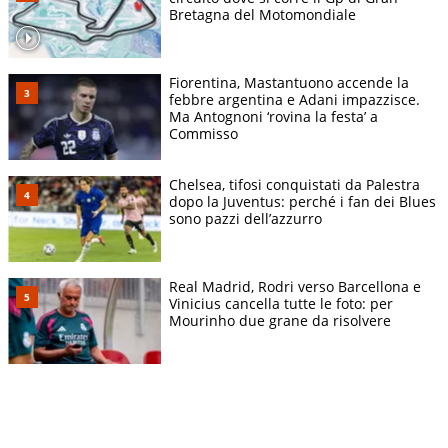
Bretagna del Motomondiale
Fiorentina, Mastantuono accende la
febbre argentina e Adani impazzisce.
Ma Antognoni ‘rovina la festa’ a
Commisso
Chelsea, tifosi conquistati da Palestra
dopo la Juventus: perché i fan dei Blues
sono pazzi dell’azzurro
Real Madrid, Rodri verso Barcellona e
Vinicius cancella tutte le foto: per
Mourinho due grane da risolvere