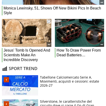
SPORT TREND
Tabellone Calciomercato Serie A.
Movimenti, acquisti e cessioni: estate
2026-27
Silverstone, le caratteristiche del
circuito dove si corre il Gp di Gran