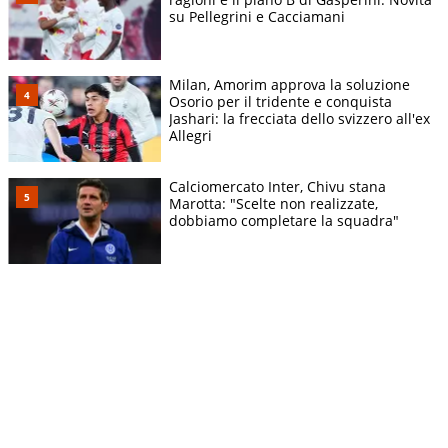
su Pellegrini e Cacciamani
Milan, Amorim approva la soluzione
Osorio per il tridente e conquista
Jashari: la frecciata dello svizzero all'ex
Allegri
Calciomercato Inter, Chivu stana
Marotta: "Scelte non realizzate,
dobbiamo completare la squadra"