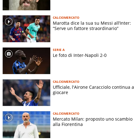
CALCIOMERCATO
Marotta dice la sua su Messi all’Inter:
“Serve un fattore straordinario”
SERIE A
Le foto di Inter-Napoli 2-0
CALCIOMERCATO
Ufficiale, l'Airone Caracciolo continua a
giocare
CALCIOMERCATO
Mercato Milan: proposto uno scambio
alla Fiorentina