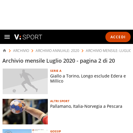
ACCEDI
ARCHIVIO
ARCHIVIO ANNUALE: 2020
ARCHIVIO MENSILE: LUGLIO
Archivio mensile Luglio 2020 - pagina 2 di 20
SERIE A
Giallo a Torino, Longo esclude Edera e
Millico
ALTRI SPORT
Pallamano, Italia-Norvegia a Pescara
GOSSIP