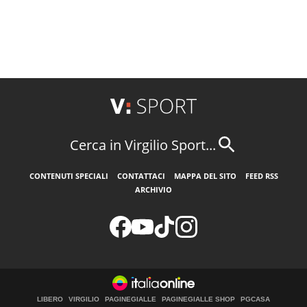
Cerca in Virgilio Sport...
CONTENUTI SPECIALI
CONTATTACI
MAPPA DEL SITO
FEED RSS
ARCHIVIO
LIBERO
VIRGILIO
PAGINEGIALLE
PAGINEGIALLE SHOP
PGCASA