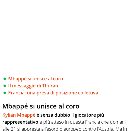
Mbappé si unisce al coro
Il messaggio di Thuram
Francia: una presa di posizione collettiva
Mbappé si unisce al coro
Kylian Mbappé
è senza dubbio il giocatore più
rappresentativo
e più atteso in questa Francia che domani
alle 21 si appresta all’esordio europeo contro l’Austria. Ma in