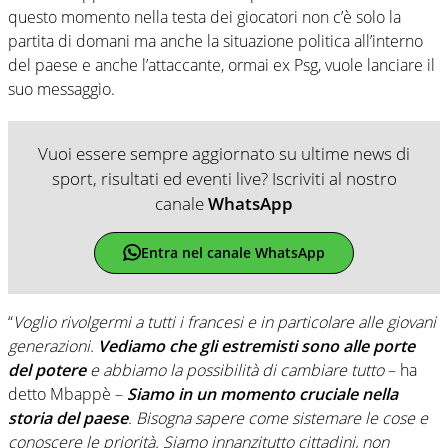
questo momento nella testa dei giocatori non c’è solo la
partita di domani ma anche la situazione politica all’interno
del paese e anche l’attaccante, ormai ex Psg, vuole lanciare il
suo messaggio.
Vuoi essere sempre aggiornato su ultime news di
sport, risultati ed eventi live? Iscriviti al nostro
canale
WhatsApp
Entra nel canale WhatsApp
“
Voglio rivolgermi a tutti i francesi e in particolare alle giovani
generazioni.
Vediamo che gli estremisti sono alle porte
del potere
e abbiamo la possibilità di cambiare tutto
– ha
detto Mbappè –
Siamo in un momento cruciale nella
storia del paese
. Bisogna sapere come sistemare le cose e
conoscere le priorità. Siamo innanzitutto cittadini, non