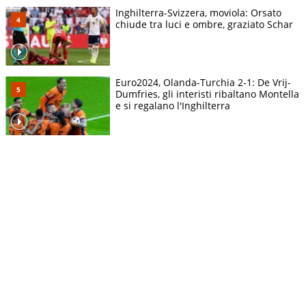
Inghilterra-Svizzera, moviola: Orsato
chiude tra luci e ombre, graziato Schar
Euro2024, Olanda-Turchia 2-1: De Vrij-
Dumfries, gli interisti ribaltano Montella
e si regalano l'Inghilterra