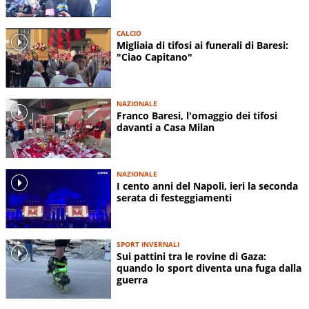
CALCIO
Migliaia di tifosi ai funerali di Baresi:
"Ciao Capitano"
NAZIONALE
Franco Baresi, l'omaggio dei tifosi
davanti a Casa Milan
NAZIONALE
I cento anni del Napoli, ieri la seconda
serata di festeggiamenti
SPORT INVERNALI
Sui pattini tra le rovine di Gaza:
quando lo sport diventa una fuga dalla
guerra