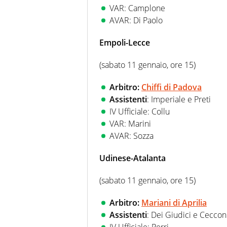
VAR: Camplone
AVAR: Di Paolo
Empoli-Lecce
(sabato 11 gennaio, ore 15)
Arbitro:
Chiffi di Padova
Assistenti
: Imperiale e Preti
IV Ufficiale: Collu
VAR: Marini
AVAR: Sozza
Udinese-Atalanta
(sabato 11 gennaio, ore 15)
Arbitro:
Mariani di Aprilia
Assistenti
: Dei Giudici e Ceccon