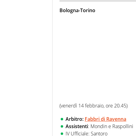
Bologna-Torino
(venerdì 14 febbraio, ore 20.45)
Arbitro:
Fabbri di Ravenna
Assistenti
: Mondin e Raspollini
IV Ufficiale: Santoro