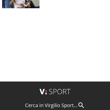
Cerca in Virgilio Sport...