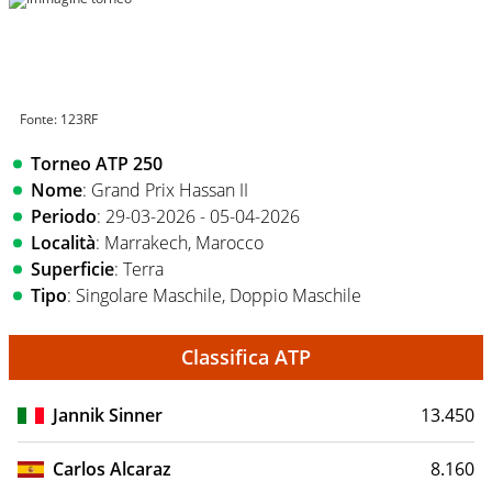
Fonte: 123RF
Torneo ATP 250
Nome
: Grand Prix Hassan II
Periodo
: 29-03-2026 - 05-04-2026
Località
: Marrakech, Marocco
Superficie
: Terra
Tipo
: Singolare Maschile, Doppio Maschile
Classifica ATP
Jannik Sinner
13.450
Carlos Alcaraz
8.160