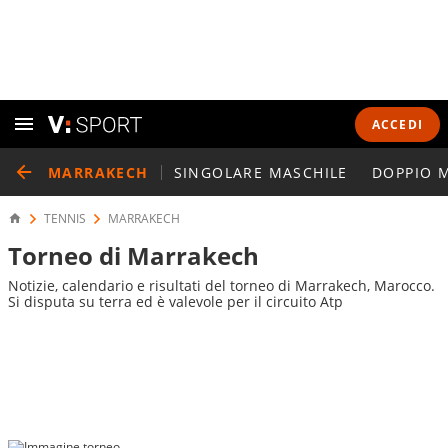
ACCEDI
MARRAKECH
SINGOLARE MASCHILE
DOPPIO 
TENNIS
MARRAKECH
Torneo di Marrakech
Notizie, calendario e risultati del torneo di Marrakech, Marocco.
Si disputa su terra ed è valevole per il circuito Atp