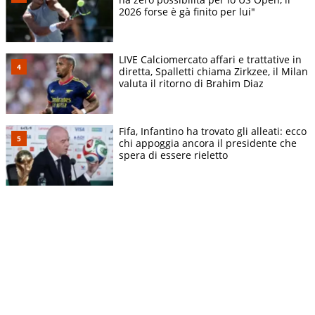
2026 forse è gà finito per lui"
LIVE Calciomercato affari e trattative in
diretta, Spalletti chiama Zirkzee, il Milan
valuta il ritorno di Brahim Diaz
Fifa, Infantino ha trovato gli alleati: ecco
chi appoggia ancora il presidente che
spera di essere rieletto