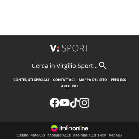
Cerca in Virgilio Sport...
CONTENUTI SPECIALI
CONTATTACI
MAPPA DEL SITO
FEED RSS
ARCHIVIO
LIBERO
VIRGILIO
PAGINEGIALLE
PAGINEGIALLE SHOP
PGCASA