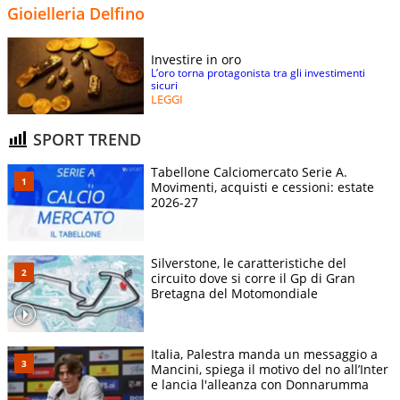
Gioielleria Delfino
Investire in oro
L’oro torna protagonista tra gli investimenti
sicuri
LEGGI
SPORT TREND
Tabellone Calciomercato Serie A.
Movimenti, acquisti e cessioni: estate
2026-27
Silverstone, le caratteristiche del
circuito dove si corre il Gp di Gran
Bretagna del Motomondiale
Italia, Palestra manda un messaggio a
Mancini, spiega il motivo del no all’Inter
e lancia l'alleanza con Donnarumma