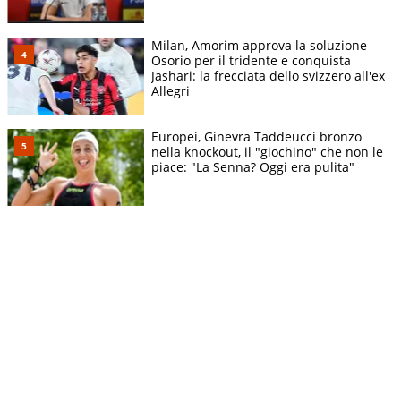
Milan, Amorim approva la soluzione
Osorio per il tridente e conquista
Jashari: la frecciata dello svizzero all'ex
Allegri
Europei, Ginevra Taddeucci bronzo
nella knockout, il "giochino" che non le
piace: "La Senna? Oggi era pulita"