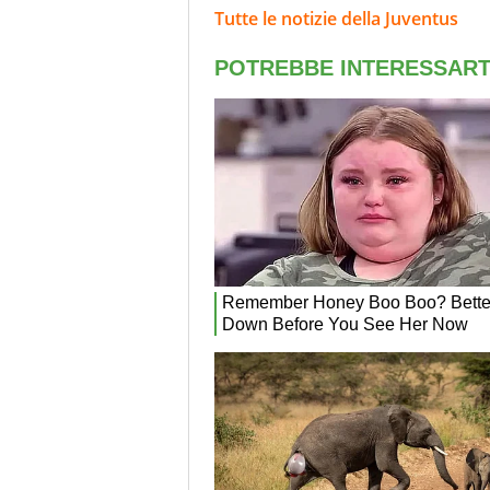
Tutte le notizie della Juventus