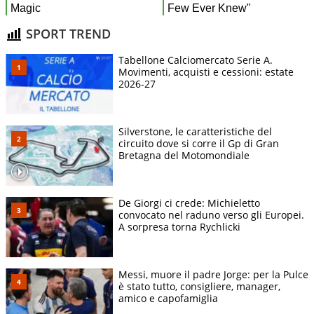
SPORT TREND
Tabellone Calciomercato Serie A.
Movimenti, acquisti e cessioni: estate
2026-27
Silverstone, le caratteristiche del
circuito dove si corre il Gp di Gran
Bretagna del Motomondiale
De Giorgi ci crede: Michieletto
convocato nel raduno verso gli Europei.
A sorpresa torna Rychlicki
Messi, muore il padre Jorge: per la Pulce
è stato tutto, consigliere, manager,
amico e capofamiglia