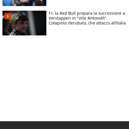
F1, la Red Bull prepara la successione a
Verstappen in “stile Antonelli”.
Colapinto derubato, che attacco all’Italia