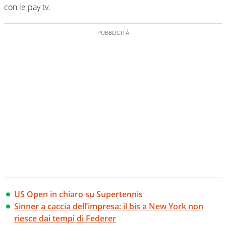
con le pay tv.
US Open in chiaro su Supertennis
Sinner a caccia dell’impresa: il bis a New York non
riesce dai tempi di Federer