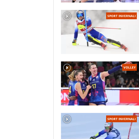
SPORT INVERNALI
VOLLEY
SPORT INVERNALI