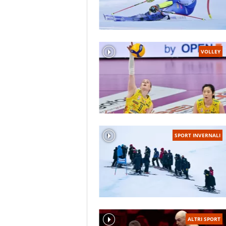
VOLLEY
SPORT INVERNALI
ALTRI SPORT