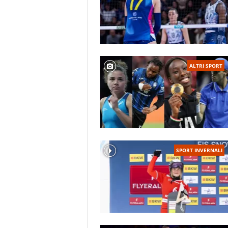
ALTRI SPORT
SPORT INVERNALI