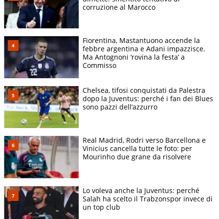
corruzione al Marocco
Fiorentina, Mastantuono accende la
febbre argentina e Adani impazzisce.
Ma Antognoni ‘rovina la festa’ a
Commisso
Chelsea, tifosi conquistati da Palestra
dopo la Juventus: perché i fan dei Blues
sono pazzi dell’azzurro
Real Madrid, Rodri verso Barcellona e
Vinicius cancella tutte le foto: per
Mourinho due grane da risolvere
Lo voleva anche la Juventus: perché
Salah ha scelto il Trabzonspor invece di
un top club