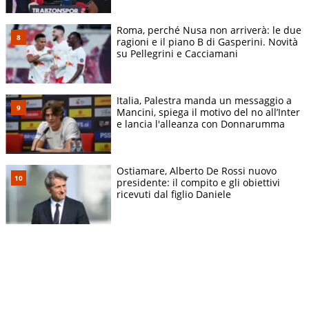
Roma, perché Nusa non arriverà: le due
ragioni e il piano B di Gasperini. Novità
su Pellegrini e Cacciamani
Italia, Palestra manda un messaggio a
Mancini, spiega il motivo del no all’Inter
e lancia l'alleanza con Donnarumma
Ostiamare, Alberto De Rossi nuovo
presidente: il compito e gli obiettivi
ricevuti dal figlio Daniele