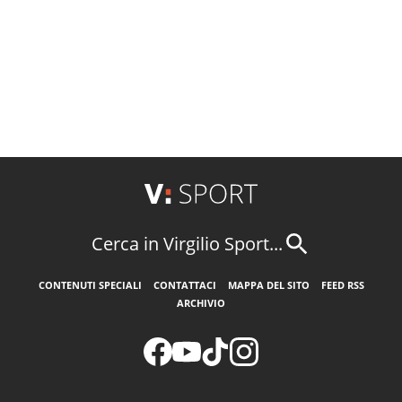
Cerca in Virgilio Sport...
CONTENUTI SPECIALI
CONTATTACI
MAPPA DEL SITO
FEED RSS
ARCHIVIO