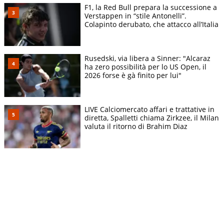
F1, la Red Bull prepara la successione a
Verstappen in “stile Antonelli”.
Colapinto derubato, che attacco all’Italia
Rusedski, via libera a Sinner: "Alcaraz
ha zero possibilità per lo US Open, il
2026 forse è gà finito per lui"
LIVE Calciomercato affari e trattative in
diretta, Spalletti chiama Zirkzee, il Milan
valuta il ritorno di Brahim Diaz