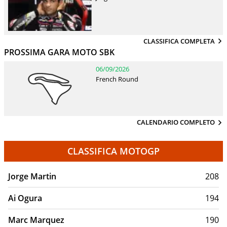
CLASSIFICA COMPLETA
PROSSIMA GARA MOTO SBK
06/09/2026
French Round
CALENDARIO COMPLETO
CLASSIFICA MOTOGP
Jorge Martin
208
Ai Ogura
194
Marc Marquez
190