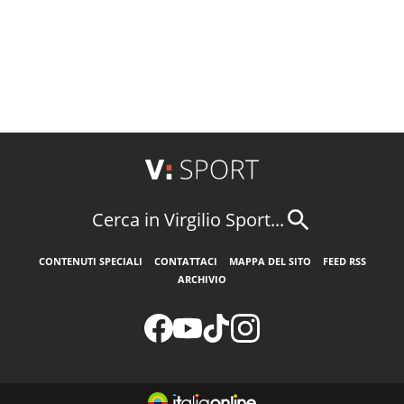
Cerca in Virgilio Sport...
CONTENUTI SPECIALI
CONTATTACI
MAPPA DEL SITO
FEED RSS
ARCHIVIO