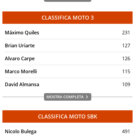
CLASSIFICA MOTO 3
Máximo Quiles
231
Brian Uriarte
127
Alvaro Carpe
126
Marco Morelli
115
David Almansa
109
MOSTRA COMPLETA
CLASSIFICA MOTO SBK
Nicolo Bulega
491