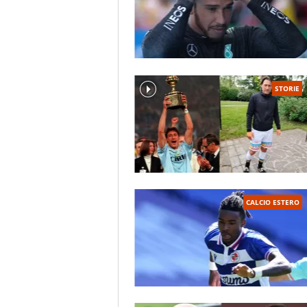
STORIE
CALCIO ESTERO