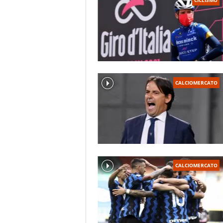
CALCIOMERCATO
CALCIOMERCATO