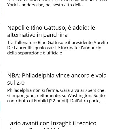
York Islanders che, nel sesto atto della ...
Napoli e Rino Gattuso, è addio: le
alternative in panchina
Tra l’allenatore Rino Gattuso e il presidente Aurelio
De Laurentiis qualcosa si è incrinato: l’annuncio
della separazione è ufficiale
NBA: Philadelphia vince ancora e vola
sul 2-0
Philadelphia non si ferma. Gara 2 va ai 76ers che
si impongono, nettamente, su Washington. Solito
contributo di Embiid (22 punti). Dall’altra parte, ...
Lazio avanti con Inzaghi: il tecnico