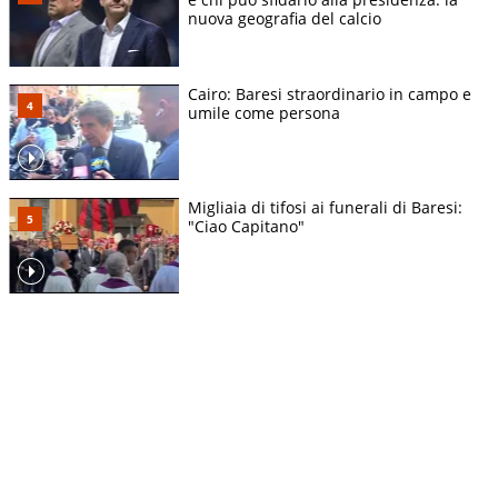
nuova geografia del calcio
Cairo: Baresi straordinario in campo e
umile come persona
Migliaia di tifosi ai funerali di Baresi:
"Ciao Capitano"