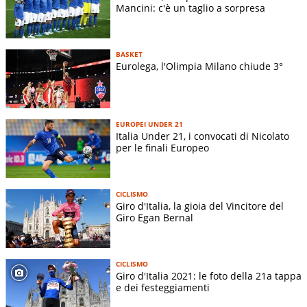
Mancini: c'è un taglio a sorpresa
BASKET
Eurolega, l'Olimpia Milano chiude 3°
EUROPEI UNDER 21
Italia Under 21, i convocati di Nicolato
per le finali Europeo
CICLISMO
Giro d'Italia, la gioia del Vincitore del
Giro Egan Bernal
CICLISMO
Giro d'Italia 2021: le foto della 21a tappa
e dei festeggiamenti