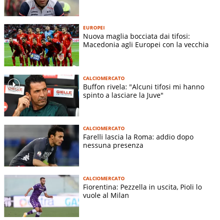
EUROPEI
Nuova maglia bocciata dai tifosi:
Macedonia agli Europei con la vecchia
CALCIOMERCATO
Buffon rivela: "Alcuni tifosi mi hanno
spinto a lasciare la Juve"
CALCIOMERCATO
Farelli lascia la Roma: addio dopo
nessuna presenza
CALCIOMERCATO
Fiorentina: Pezzella in uscita, Pioli lo
vuole al Milan