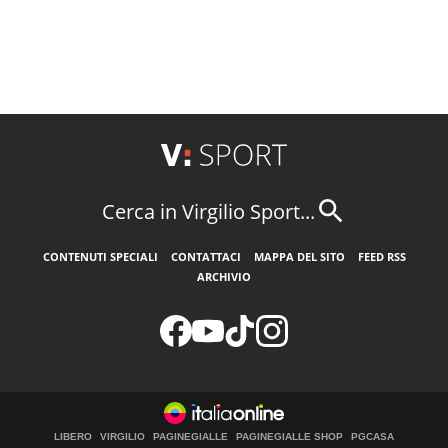
Cerca in Virgilio Sport...
CONTENUTI SPECIALI
CONTATTACI
MAPPA DEL SITO
FEED RSS
ARCHIVIO
LIBERO
VIRGILIO
PAGINEGIALLE
PAGINEGIALLE SHOP
PGCASA