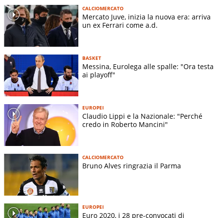
CALCIOMERCATO
Mercato Juve, inizia la nuova era: arriva
un ex Ferrari come a.d.
BASKET
Messina, Eurolega alle spalle: "Ora testa
ai playoff"
EUROPEI
Claudio Lippi e la Nazionale: "Perché
credo in Roberto Mancini"
CALCIOMERCATO
Bruno Alves ringrazia il Parma
EUROPEI
Euro 2020, i 28 pre-convocati di