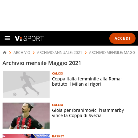
ACCEDI
ARCHIVIO
ARCHIVIO ANNUALE: 2021
ARCHIVIO MENSILE: MAGGI
Archivio mensile Maggio 2021
CALCIO
Coppa Italia femminile alla Roma:
battuto il Milan ai rigori
CALCIO
Gioia per Ibrahimovic: l'Hammarby
vince la Coppa di Svezia
BASKET