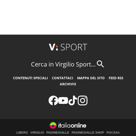
Cerca in Virgilio Sport...
CONTENUTI SPECIALI
CONTATTACI
MAPPA DEL SITO
FEED RSS
ARCHIVIO
LIBERO
VIRGILIO
PAGINEGIALLE
PAGINEGIALLE SHOP
PGCASA