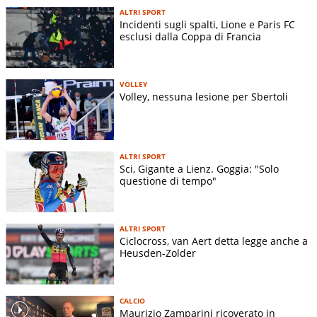
ALTRI SPORT
Incidenti sugli spalti, Lione e Paris FC
esclusi dalla Coppa di Francia
VOLLEY
Volley, nessuna lesione per Sbertoli
ALTRI SPORT
Sci, Gigante a Lienz. Goggia: "Solo
questione di tempo"
ALTRI SPORT
Ciclocross, van Aert detta legge anche a
Heusden-Zolder
CALCIO
Maurizio Zamparini ricoverato in