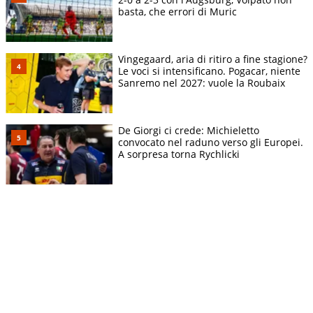
basta, che errori di Muric
Vingegaard, aria di ritiro a fine stagione?
Le voci si intensificano. Pogacar, niente
Sanremo nel 2027: vuole la Roubaix
De Giorgi ci crede: Michieletto
convocato nel raduno verso gli Europei.
A sorpresa torna Rychlicki