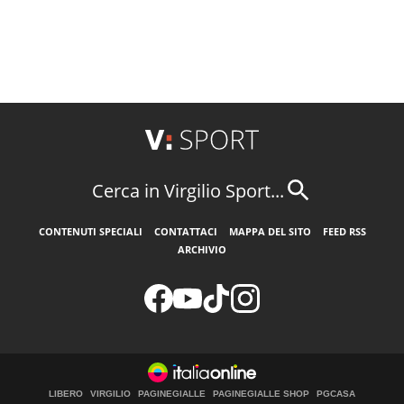
Cerca in Virgilio Sport...
CONTENUTI SPECIALI
CONTATTACI
MAPPA DEL SITO
FEED RSS
ARCHIVIO
LIBERO
VIRGILIO
PAGINEGIALLE
PAGINEGIALLE SHOP
PGCASA