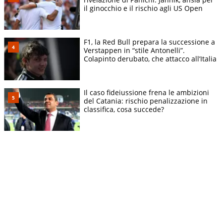
il ginocchio e il rischio agli US Open
F1, la Red Bull prepara la successione a
Verstappen in “stile Antonelli”.
Colapinto derubato, che attacco all’Italia
Il caso fideiussione frena le ambizioni
del Catania: rischio penalizzazione in
classifica, cosa succede?