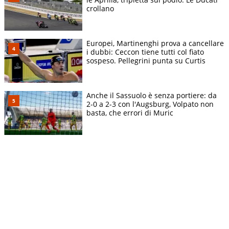
crollano
Europei, Martinenghi prova a cancellare
i dubbi: Ceccon tiene tutti col fiato
sospeso. Pellegrini punta su Curtis
Anche il Sassuolo è senza portiere: da
2-0 a 2-3 con l'Augsburg, Volpato non
basta, che errori di Muric