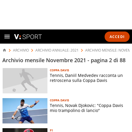
ACCEDI
ARCHIVIO
ARCHIVIO ANNUALE: 2021
ARCHIVIO MENSILE: NOVEM
Archivio mensile Novembre 2021 - pagina 2 di 88
COPPA DAVIS
Tennis, Daniil Medvedev racconta un
retroscena sulla Coppa Davis
COPPA DAVIS
Tennis, Novak Djokovic: "Coppa Davis
mio trampolino di lancio"
F1