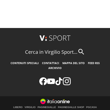
Cerca in Virgilio Sport...
CONTENUTI SPECIALI
CONTATTACI
MAPPA DEL SITO
FEED RSS
ARCHIVIO
LIBERO
VIRGILIO
PAGINEGIALLE
PAGINEGIALLE SHOP
PGCASA