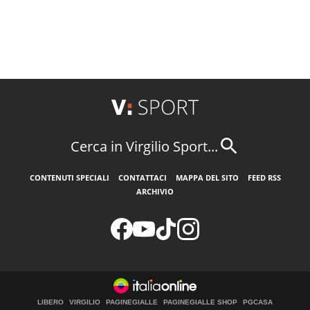
Cerca in Virgilio Sport...
CONTENUTI SPECIALI
CONTATTACI
MAPPA DEL SITO
FEED RSS
ARCHIVIO
LIBERO
VIRGILIO
PAGINEGIALLE
PAGINEGIALLE SHOP
PGCASA