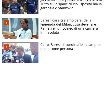
Tutto sulle spalle di Pio Esposito ma la
garanzia è Stankovic
Baresi: cosa ci siamo persi della
leggenda del Milan, cosa deve fare
Ranieri e l'unico neo di una carriera
immacolata
Cairo: Baresi straordinario in campo e
umile come persona