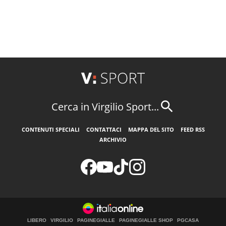
Cerca in Virgilio Sport...
CONTENUTI SPECIALI
CONTATTACI
MAPPA DEL SITO
FEED RSS
ARCHIVIO
LIBERO
VIRGILIO
PAGINEGIALLE
PAGINEGIALLE SHOP
PGCASA