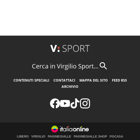
Cerca in Virgilio Sport...
CONTENUTI SPECIALI
CONTATTACI
MAPPA DEL SITO
FEED RSS
ARCHIVIO
LIBERO
VIRGILIO
PAGINEGIALLE
PAGINEGIALLE SHOP
PGCASA