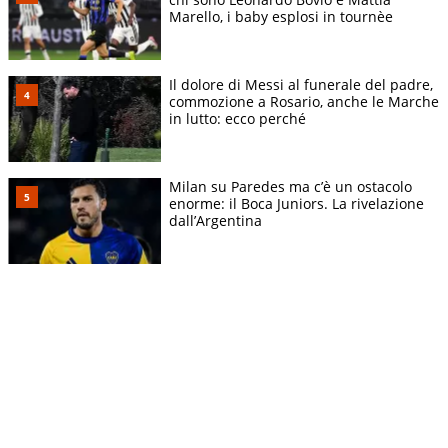
Marello, i baby esplosi in tournèe
Il dolore di Messi al funerale del padre,
commozione a Rosario, anche le Marche
in lutto: ecco perché
Milan su Paredes ma c’è un ostacolo
enorme: il Boca Juniors. La rivelazione
dall’Argentina