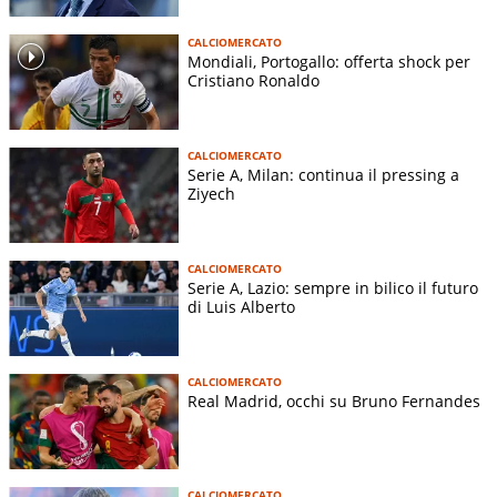
CALCIOMERCATO
Mondiali, Portogallo: offerta shock per
Cristiano Ronaldo
CALCIOMERCATO
Serie A, Milan: continua il pressing a
Ziyech
CALCIOMERCATO
Serie A, Lazio: sempre in bilico il futuro
di Luis Alberto
CALCIOMERCATO
Real Madrid, occhi su Bruno Fernandes
CALCIOMERCATO