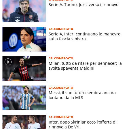
Serie A, Torino: Juric verso il rinnovo
CALCIOMERCATO
Serie A, Inter: continuano le manovre
sulla fascia sinistra
CALCIOMERCATO
Milan, tutto da rifare per Bennacer: la
svolta spaventa Maldini
CALCIOMERCATO
Messi, il suo futuro sembra ancora
lontano dalla MLS
CALCIOMERCATO
Inter, dopo Skriniar ecco l'offerta di
rinnovo a De Vrij