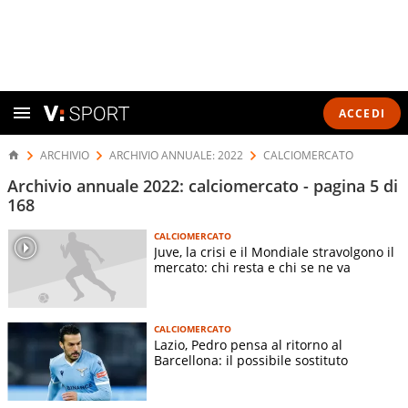
ACCEDI
ARCHIVIO
ARCHIVIO ANNUALE: 2022
CALCIOMERCATO
Archivio annuale 2022: calciomercato - pagina 5 di
168
CALCIOMERCATO
Juve, la crisi e il Mondiale stravolgono il
mercato: chi resta e chi se ne va
CALCIOMERCATO
Lazio, Pedro pensa al ritorno al
Barcellona: il possibile sostituto