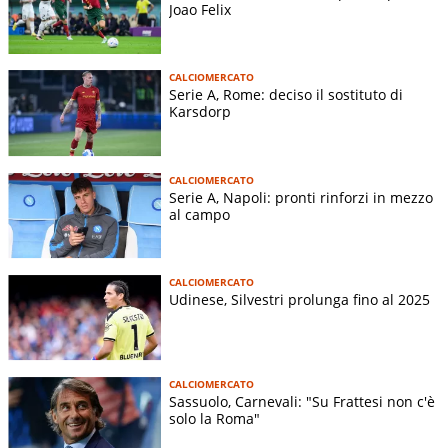
Joao Felix
CALCIOMERCATO
Serie A, Rome: deciso il sostituto di
Karsdorp
CALCIOMERCATO
Serie A, Napoli: pronti rinforzi in mezzo
al campo
CALCIOMERCATO
Udinese, Silvestri prolunga fino al 2025
CALCIOMERCATO
Sassuolo, Carnevali: "Su Frattesi non c'è
solo la Roma"