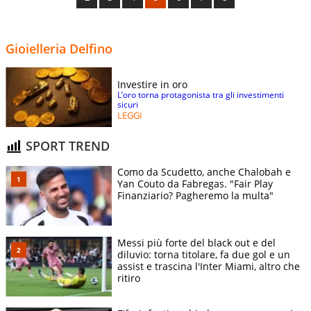
Gioielleria Delfino
Investire in oro
L’oro torna protagonista tra gli investimenti
sicuri
LEGGI
SPORT TREND
Como da Scudetto, anche Chalobah e
Yan Couto da Fabregas. "Fair Play
Finanziario? Pagheremo la multa"
Messi più forte del black out e del
diluvio: torna titolare, fa due gol e un
assist e trascina l'Inter Miami, altro che
ritiro