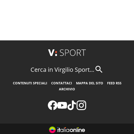
Cerca in Virgilio Sport...
CONTENUTI SPECIALI
CONTATTACI
MAPPA DEL SITO
FEED RSS
ARCHIVIO