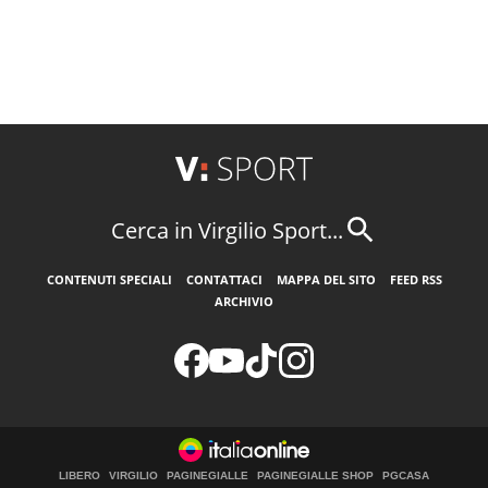
Cerca in Virgilio Sport...
CONTENUTI SPECIALI
CONTATTACI
MAPPA DEL SITO
FEED RSS
ARCHIVIO
LIBERO
VIRGILIO
PAGINEGIALLE
PAGINEGIALLE SHOP
PGCASA