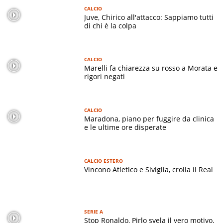
CALCIO
Juve, Chirico all'attacco: Sappiamo tutti
di chi è la colpa
CALCIO
Marelli fa chiarezza su rosso a Morata e
rigori negati
CALCIO
Maradona, piano per fuggire da clinica
e le ultime ore disperate
CALCIO ESTERO
Vincono Atletico e Siviglia, crolla il Real
SERIE A
Stop Ronaldo, Pirlo svela il vero motivo.