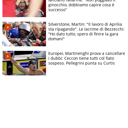
ginocchio, dobbiamo capire cosa è
successo”
Silverstone, Martin: "Il lavoro di Aprilia
sta ripagando". Le lacrime di Bezzecchi:
"Ho dato tutto, spero di finire la gara
domani"
Europei, Martinenghi prova a cancellare
i dubbi: Ceccon tiene tutti col fiato
sospeso. Pellegrini punta su Curtis