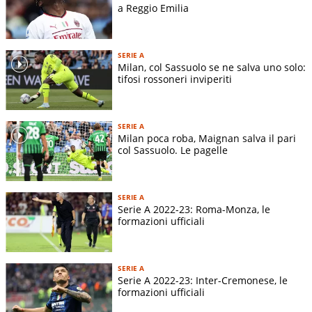
a Reggio Emilia
SERIE A
Milan, col Sassuolo se ne salva uno solo:
tifosi rossoneri inviperiti
SERIE A
Milan poca roba, Maignan salva il pari
col Sassuolo. Le pagelle
SERIE A
Serie A 2022-23: Roma-Monza, le
formazioni ufficiali
SERIE A
Serie A 2022-23: Inter-Cremonese, le
formazioni ufficiali