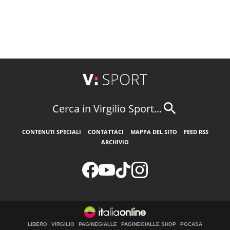
Cerca in Virgilio Sport...
CONTENUTI SPECIALI
CONTATTACI
MAPPA DEL SITO
FEED RSS
ARCHIVIO
LIBERO
VIRGILIO
PAGINEGIALLE
PAGINEGIALLE SHOP
PGCASA