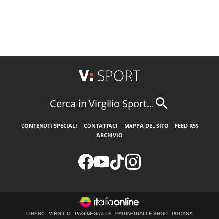
Cerca in Virgilio Sport...
CONTENUTI SPECIALI
CONTATTACI
MAPPA DEL SITO
FEED RSS
ARCHIVIO
LIBERO
VIRGILIO
PAGINEGIALLE
PAGINEGIALLE SHOP
PGCASA