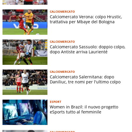
CALCIOMERCATO
Calciomercato Verona: colpo Hrustic,
trattativa per Mbaye del Bologna
CALCIOMERCATO
Calciomercato Sassuolo: doppio colpo,
dopo Antiste arriva Laurienté
CALCIOMERCATO
Calciomercato Salernitana: dopo
Daniliuc, tre nomi per l'ultimo colpo
ESPORT
Women in Brazil: il nuovo progetto
eSports tutto al femminile
CALCIOMERCATO