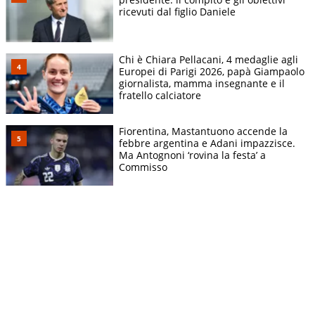
ricevuti dal figlio Daniele
Chi è Chiara Pellacani, 4 medaglie agli
Europei di Parigi 2026, papà Giampaolo
giornalista, mamma insegnante e il
fratello calciatore
Fiorentina, Mastantuono accende la
febbre argentina e Adani impazzisce.
Ma Antognoni ‘rovina la festa’ a
Commisso