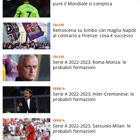
pure il Mondiale si complica
CALCIO
Retroscena su bimbo con maglia Napoli
al contrario a Firenze: cosa è successo
CALCIO
Serie A 2022-2023, Roma-Monza: le
probabili formazioni
SERIE A
Serie A 2022-2023, Inter-Cremonese: le
probabili formazioni
SERIE A
Serie A 2022-2023, Sassuolo-Milan: le
probabili formazioni