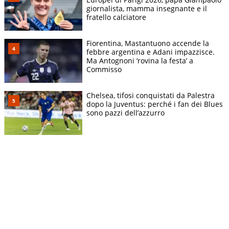
giornalista, mamma insegnante e il
fratello calciatore
Fiorentina, Mastantuono accende la
febbre argentina e Adani impazzisce.
Ma Antognoni ‘rovina la festa’ a
Commisso
Chelsea, tifosi conquistati da Palestra
dopo la Juventus: perché i fan dei Blues
sono pazzi dell’azzurro