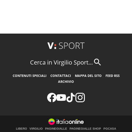
Cerca in Virgilio Sport...
CONTENUTI SPECIALI
CONTATTACI
MAPPA DEL SITO
FEED RSS
ARCHIVIO
LIBERO
VIRGILIO
PAGINEGIALLE
PAGINEGIALLE SHOP
PGCASA