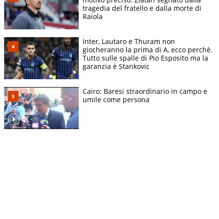
tragedia del fratello e dalla morte di
Raiola
Inter, Lautaro e Thuram non
giocheranno la prima di A, ecco perchè.
Tutto sulle spalle di Pio Esposito ma la
garanzia è Stankovic
Cairo: Baresi straordinario in campo e
umile come persona