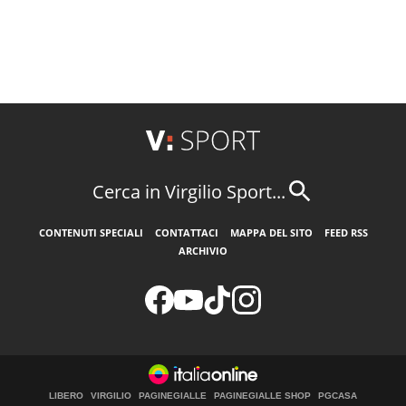
Cerca in Virgilio Sport...
CONTENUTI SPECIALI
CONTATTACI
MAPPA DEL SITO
FEED RSS
ARCHIVIO
LIBERO
VIRGILIO
PAGINEGIALLE
PAGINEGIALLE SHOP
PGCASA