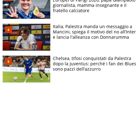
giornalista, mamma insegnante e il
fratello calciatore
Italia, Palestra manda un messaggio a
Mancini, spiega il motivo del no all’Inter
e lancia l'alleanza con Donnarumma
Chelsea, tifosi conquistati da Palestra
dopo la Juventus: perché i fan dei Blues
sono pazzi dell’azzurro