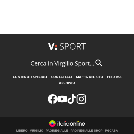
Cerca in Virgilio Sport...
CONTENUTI SPECIALI
CONTATTACI
MAPPA DEL SITO
FEED RSS
ARCHIVIO
LIBERO
VIRGILIO
PAGINEGIALLE
PAGINEGIALLE SHOP
PGCASA