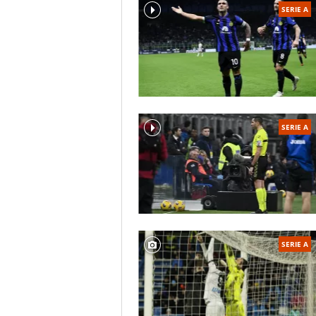
SERIE A
SERIE A
SERIE A