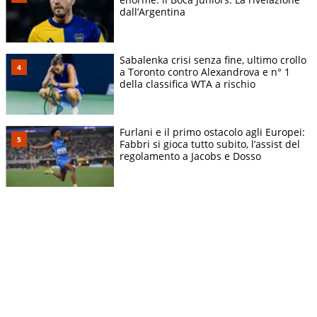
dall’Argentina
Sabalenka crisi senza fine, ultimo crollo
a Toronto contro Alexandrova e n° 1
della classifica WTA a rischio
Furlani e il primo ostacolo agli Europei:
Fabbri si gioca tutto subito, l’assist del
regolamento a Jacobs e Dosso