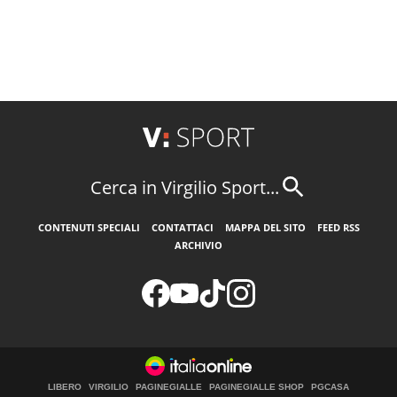
Cerca in Virgilio Sport...
CONTENUTI SPECIALI
CONTATTACI
MAPPA DEL SITO
FEED RSS
ARCHIVIO
LIBERO
VIRGILIO
PAGINEGIALLE
PAGINEGIALLE SHOP
PGCASA