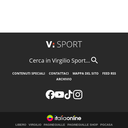
Cerca in Virgilio Sport...
CONTENUTI SPECIALI
CONTATTACI
MAPPA DEL SITO
FEED RSS
ARCHIVIO
LIBERO
VIRGILIO
PAGINEGIALLE
PAGINEGIALLE SHOP
PGCASA