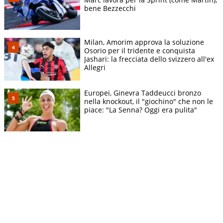
bene Bezzecchi
Milan, Amorim approva la soluzione
Osorio per il tridente e conquista
Jashari: la frecciata dello svizzero all'ex
Allegri
Europei, Ginevra Taddeucci bronzo
nella knockout, il "giochino" che non le
piace: "La Senna? Oggi era pulita"