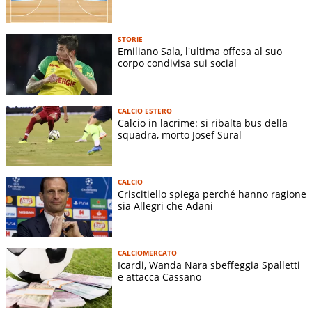
STORIE
Emiliano Sala, l'ultima offesa al suo
corpo condivisa sui social
CALCIO ESTERO
Calcio in lacrime: si ribalta bus della
squadra, morto Josef Sural
CALCIO
Criscitiello spiega perché hanno ragione
sia Allegri che Adani
CALCIOMERCATO
Icardi, Wanda Nara sbeffeggia Spalletti
e attacca Cassano