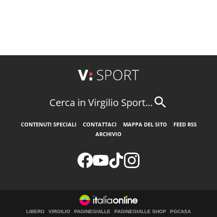
Cerca in Virgilio Sport...
CONTENUTI SPECIALI
CONTATTACI
MAPPA DEL SITO
FEED RSS
ARCHIVIO
LIBERO
VIRGILIO
PAGINEGIALLE
PAGINEGIALLE SHOP
PGCASA