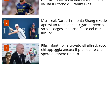
valuta il ritorno di Brahim Diaz
Montreal, Darderi rimonta Shang e vede
aprirsi un tabellone intrigante: "Penso
solo a Borges, ma sono felice del mio
livello"
Fifa, Infantino ha trovato gli alleati: ecco
chi appoggia ancora il presidente che
spera di essere rieletto