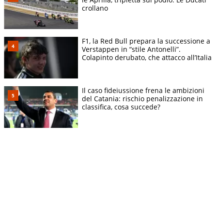
crollano
F1, la Red Bull prepara la successione a
Verstappen in “stile Antonelli”.
Colapinto derubato, che attacco all’Italia
Il caso fideiussione frena le ambizioni
del Catania: rischio penalizzazione in
classifica, cosa succede?