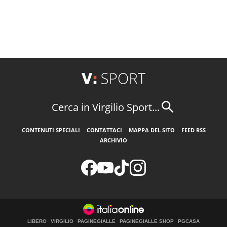
Cerca in Virgilio Sport...
CONTENUTI SPECIALI
CONTATTACI
MAPPA DEL SITO
FEED RSS
ARCHIVIO
LIBERO
VIRGILIO
PAGINEGIALLE
PAGINEGIALLE SHOP
PGCASA