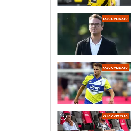
CALCIOMERCATO
CALCIOMERCATO
CALCIOMERCATO