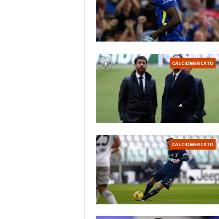
CALCIOMERCATO
CALCIOMERCATO