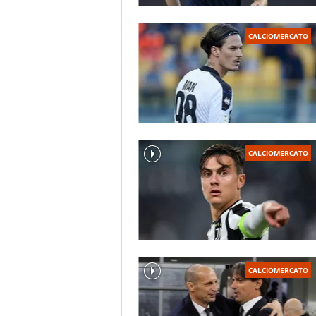
CALCIOMERCATO
CALCIOMERCATO
CALCIOMERCATO