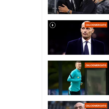
CALCIOMERCATO
CALCIOMERCATO
CALCIOMERCATO