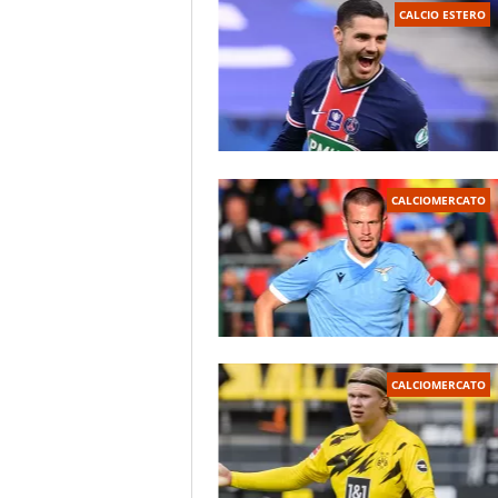
CALCIO ESTERO
CALCIOMERCATO
CALCIOMERCATO