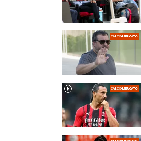
CALCIOMERCATO
CALCIOMERCATO
CALCIOMERCATO