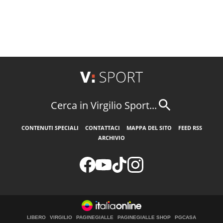
Cerca in Virgilio Sport...
CONTENUTI SPECIALI
CONTATTACI
MAPPA DEL SITO
FEED RSS
ARCHIVIO
LIBERO
VIRGILIO
PAGINEGIALLE
PAGINEGIALLE SHOP
PGCASA