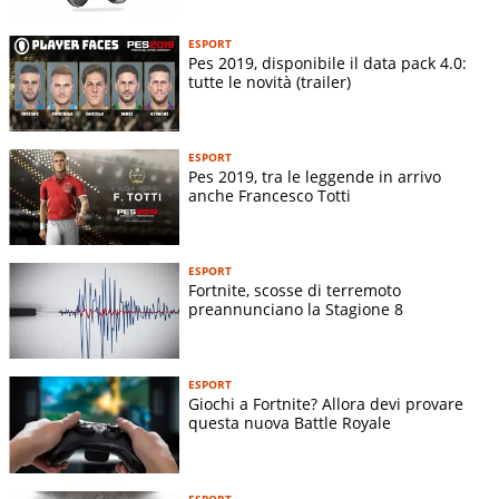
ESPORT
Pes 2019, disponibile il data pack 4.0:
tutte le novità (trailer)
ESPORT
Pes 2019, tra le leggende in arrivo
anche Francesco Totti
ESPORT
Fortnite, scosse di terremoto
preannunciano la Stagione 8
ESPORT
Giochi a Fortnite? Allora devi provare
questa nuova Battle Royale
ESPORT