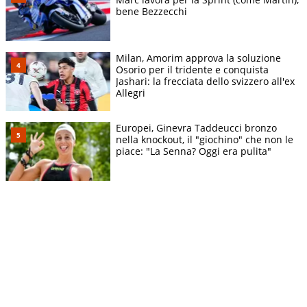
bene Bezzecchi
Milan, Amorim approva la soluzione
Osorio per il tridente e conquista
Jashari: la frecciata dello svizzero all'ex
Allegri
Europei, Ginevra Taddeucci bronzo
nella knockout, il "giochino" che non le
piace: "La Senna? Oggi era pulita"