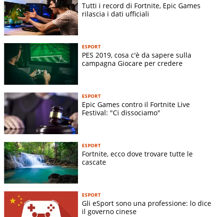
Tutti i record di Fortnite, Epic Games
rilascia i dati ufficiali
ESPORT
PES 2019, cosa c'è da sapere sulla
campagna Giocare per credere
ESPORT
Epic Games contro il Fortnite Live
Festival: "Ci dissociamo"
ESPORT
Fortnite, ecco dove trovare tutte le
cascate
ESPORT
Gli eSport sono una professione: lo dice
il governo cinese