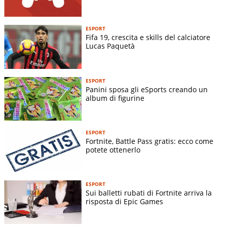
ESPORT
Fifa 19, crescita e skills del calciatore
Lucas Paquetà
ESPORT
Panini sposa gli eSports creando un
album di figurine
ESPORT
Fortnite, Battle Pass gratis: ecco come
potete ottenerlo
ESPORT
Sui balletti rubati di Fortnite arriva la
risposta di Epic Games