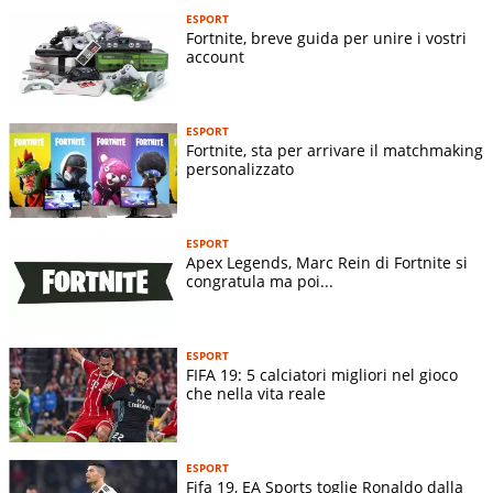
ESPORT
Fortnite, breve guida per unire i vostri
account
ESPORT
Fortnite, sta per arrivare il matchmaking
personalizzato
ESPORT
Apex Legends, Marc Rein di Fortnite si
congratula ma poi...
ESPORT
FIFA 19: 5 calciatori migliori nel gioco
che nella vita reale
ESPORT
Fifa 19, EA Sports toglie Ronaldo dalla