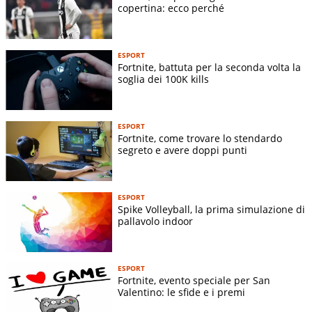
copertina: ecco perché
ESPORT
Fortnite, battuta per la seconda volta la
soglia dei 100K kills
ESPORT
Fortnite, come trovare lo stendardo
segreto e avere doppi punti
ESPORT
Spike Volleyball, la prima simulazione di
pallavolo indoor
ESPORT
Fortnite, evento speciale per San
Valentino: le sfide e i premi